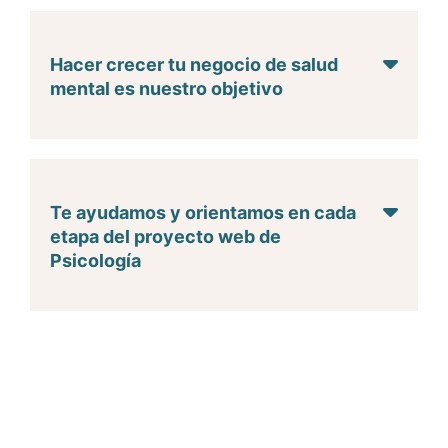
Hacer crecer tu negocio de salud
mental es nuestro objetivo
Te ayudamos y orientamos en cada
etapa del proyecto web de
Psicología