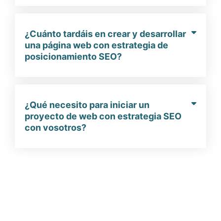
¿Cuánto tardáis en crear y desarrollar
una página web con estrategia de
posicionamiento SEO?
¿Qué necesito para iniciar un
proyecto de web con estrategia SEO
con vosotros?