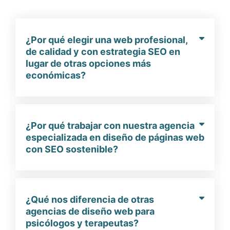
¿Por qué elegir una web profesional,
de calidad y con estrategia SEO en
lugar de otras opciones más
económicas?
¿Por qué trabajar con nuestra agencia
especializada en diseño de páginas web
con SEO sostenible?
¿Qué nos diferencia de otras
agencias de diseño web para
psicólogos y terapeutas?