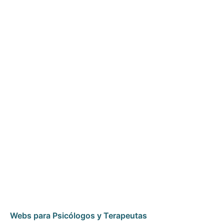
Webs para Psicólogos y Terapeutas