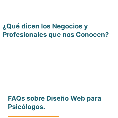
¿Qué dicen los Negocios y
Profesionales que nos Conocen?
FAQs sobre Diseño Web para
Psicólogos.