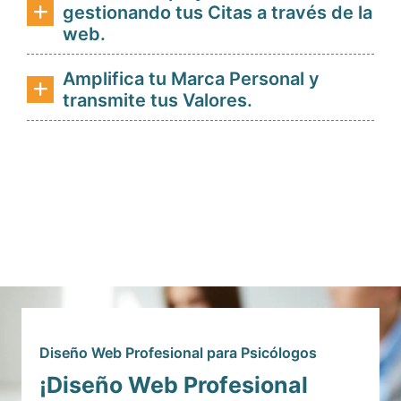
gestionando tus Citas a través de la
web.
Amplifica tu Marca Personal y
transmite tus Valores.
Diseño Web Profesional para Psicólogos
¡Diseño Web Profesional