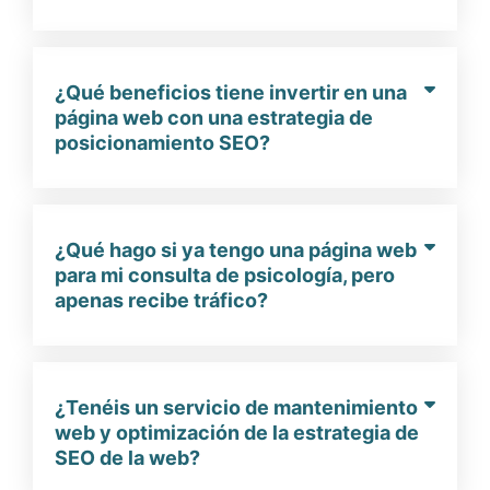
¿Qué beneficios tiene invertir en una
página web con una estrategia de
posicionamiento SEO?
¿Qué hago si ya tengo una página web
para mi consulta de psicología, pero
apenas recibe tráfico?
¿Tenéis un servicio de mantenimiento
web y optimización de la estrategia de
SEO de la web?